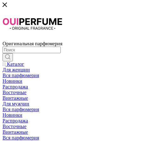
Оригинальная парфюмерия
Каталог
Для женщин
Вся парфюмерия
Новинки
Распродажа
Восточные
Винтажные
Для мужчин
Вся парфюмерия
Новинки
Распродажа
Восточные
Винтажные
Вся парфюмерия